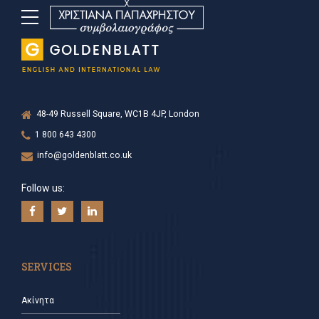
48-49 Russell Square, WC1B 4JP, London
1 800 643 4300
info@goldenblatt.co.uk
Follow us:
SERVICES
Ακίνητα