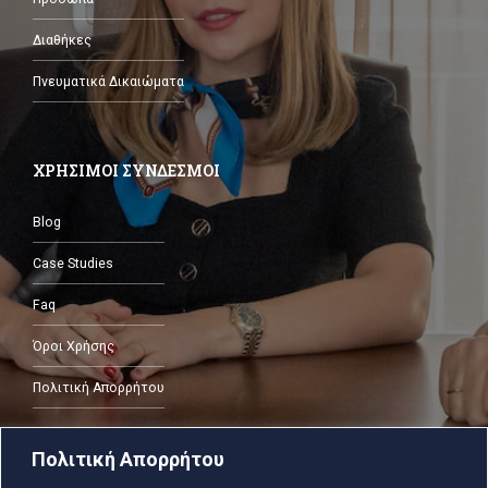
Διαθήκες
Πνευματικά Δικαιώματα
ΧΡΗΣΙΜΟΙ ΣΥΝΔΕΣΜΟΙ
Blog
Case Studies
Faq
Όροι Χρήσης
Πολιτική Απορρήτου
Πολιτική Απορρήτου
ΕΠΙΚΟΙΝΩΝΙΑ