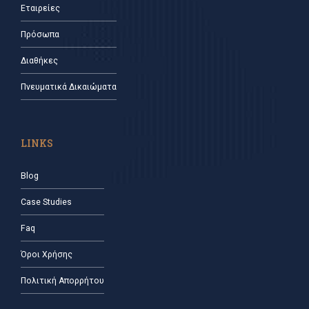
Εταιρείες
Πρόσωπα
Διαθήκες
Πνευματικά Δικαιώματα
LINKS
Blog
Case Studies
Faq
Όροι Χρήσης
Πολιτική Απορρήτου