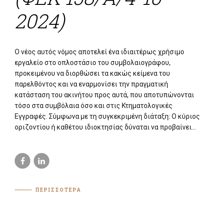
2024)
Ο νέος αυτός νόμος αποτελεί ένα ιδιαιτέρως χρήσιμο
εργαλείο στο οπλοστάσιο του συμβολαιογράφου,
προκειμένου να διορθώσει τα κακώς κείμενα του
παρελθόντος και να εναρμονίσει την πραγματική
κατάσταση του ακινήτου προς αυτά, που αποτυπώνονται
τόσο στα συμβόλαια όσο και στις Κτηματολογικές
Εγγραφές. Σύμφωνα με τη συγκεκριμένη διάταξη: Ο κύριος
οριζοντίου ή καθέτου ιδιοκτησίας δύναται να προβαίνει...
ΠΕΡΙΣΣΟΤΕΡΑ