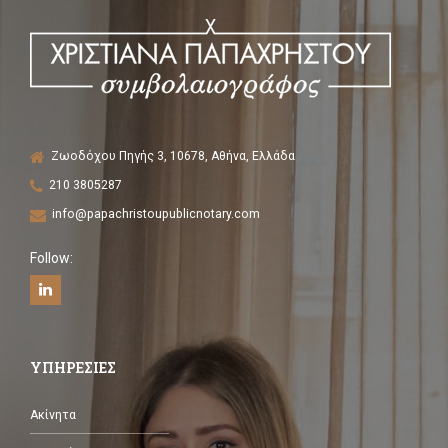
Ζωοδόχου Πηγής 3, 10678, Αθήνα, Ελλάδα
210 3805287
info@papachristoupublicnotary.com
Follow:
ΥΠΗΡΕΣΙΕΣ
Ακίνητα