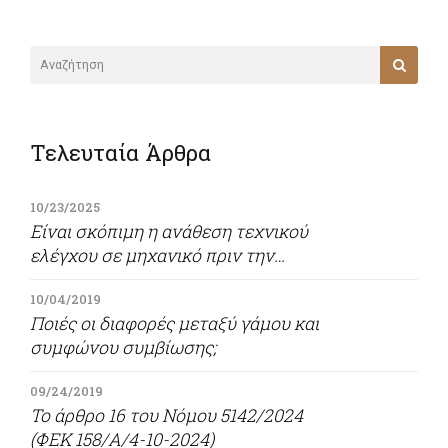
Τελευταία Άρθρα
10/23/2025
Είναι σκόπιμη η ανάθεση τεχνικού
ελέγχου σε μηχανικό πριν την
αγορά του ακινήτου;
10/04/2019
Ποιές οι διαφορές μεταξύ γάμου και
συμφώνου συμβίωσης;
09/24/2019
Το άρθρο 16 του Νόμου 5142/2024
(ΦΕΚ 158/Α/4-10-2024)