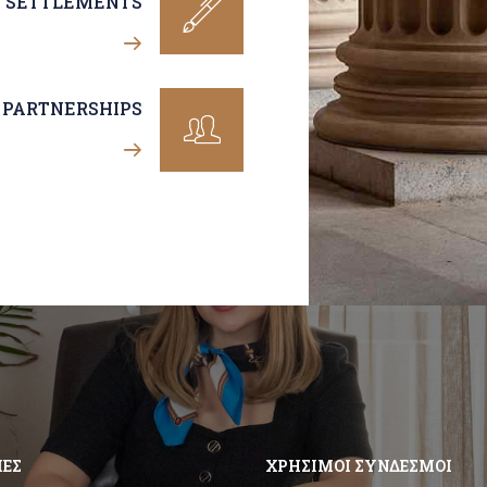
SETTLEMENTS
L PARTNERSHIPS
ΙΕΣ
ΧΡΗΣΙΜΟΙ ΣΥΝΔΕΣΜΟΙ