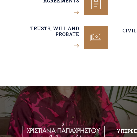
AGREEMENTS
TRUSTS, WILL AND
CIVI
PROBATE
ΥΠΗΡΕΣ