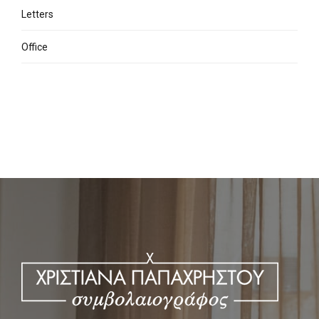
Letters
Office