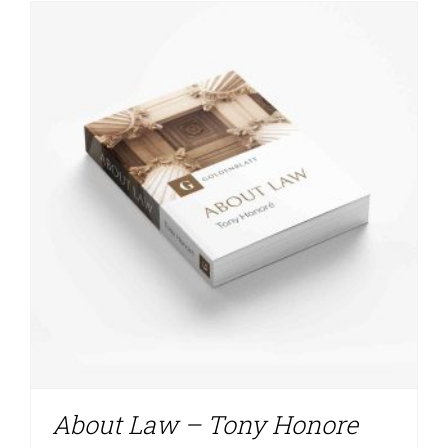
About Law – Tony Honore