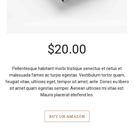
$
20.00
Pellentesque habitant morbi tristique senectus et netus et
malesuada fames ac turpis egestas. Vestibulum tortor quam,
feugiat vitae, ultricies eget, tempor sit amet, ante. Donec eu libero
sit amet quam egestas semper. Aenean ultricies mi vitae est.
Mauris placerat eleifend leo.
BUY ON AMAZON