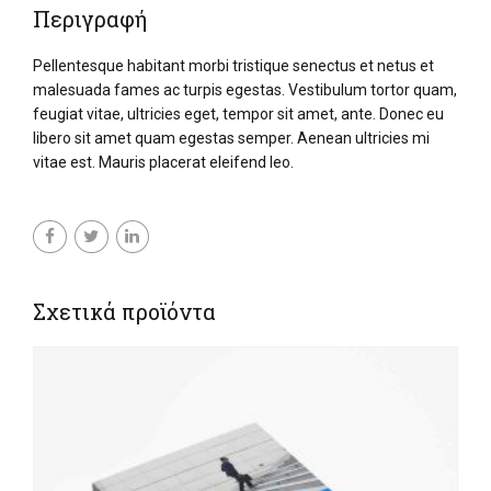
Περιγραφή
Pellentesque habitant morbi tristique senectus et netus et
malesuada fames ac turpis egestas. Vestibulum tortor quam,
feugiat vitae, ultricies eget, tempor sit amet, ante. Donec eu
libero sit amet quam egestas semper. Aenean ultricies mi
vitae est. Mauris placerat eleifend leo.
Σχετικά προϊόντα