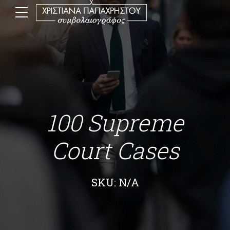
100 Supreme
Court Cases
SKU: N/A