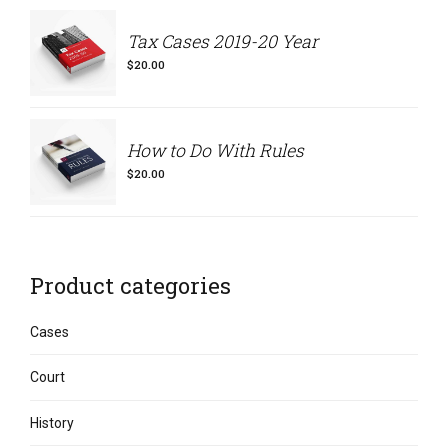
Tax Cases 2019-20 Year
$
20.00
How to Do With Rules
$
20.00
Product categories
Cases
Court
History