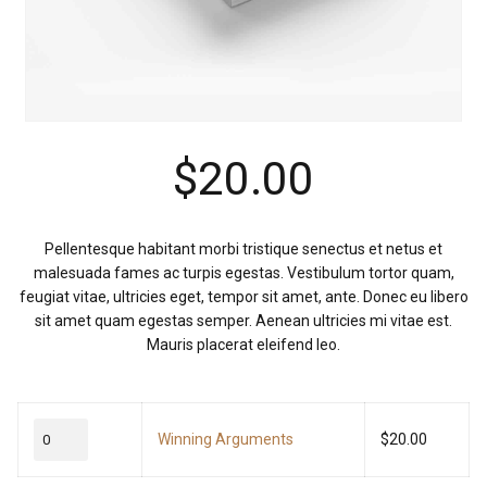
$
20.00
Pellentesque habitant morbi tristique senectus et netus et
malesuada fames ac turpis egestas. Vestibulum tortor quam,
feugiat vitae, ultricies eget, tempor sit amet, ante. Donec eu libero
sit amet quam egestas semper. Aenean ultricies mi vitae est.
Mauris placerat eleifend leo.
Quantity
Winning Arguments
$
20.00