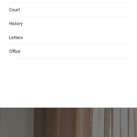
Court
History
Letters
Office