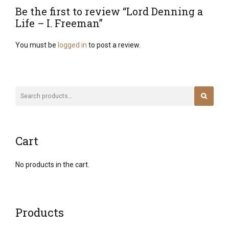
Be the first to review “Lord Denning a
Life – I. Freeman”
You must be
logged in
to post a review.
Cart
No products in the cart.
Products