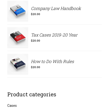
Company Law Handbook
$
20.00
Tax Cases 2019-20 Year
$
20.00
How to Do With Rules
$
20.00
Product categories
Cases