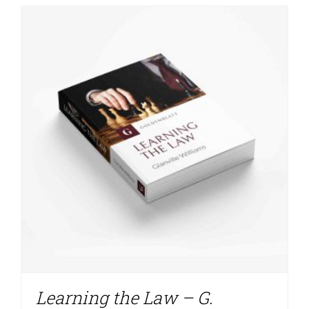
Learning the Law – G.